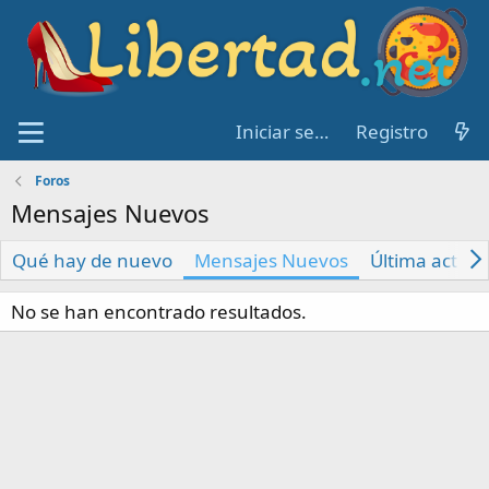
Iniciar sesión
Registro
Foros
Mensajes Nuevos
Qué hay de nuevo
Mensajes Nuevos
Última activi
No se han encontrado resultados.