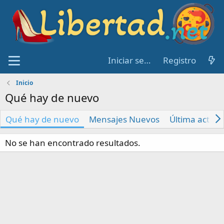
Iniciar sesión
Registro
Inicio
Qué hay de nuevo
Qué hay de nuevo
Mensajes Nuevos
Última activi
No se han encontrado resultados.