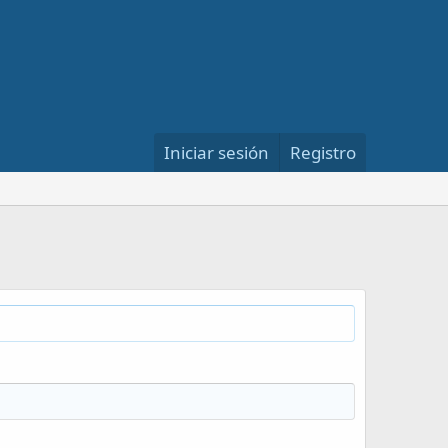
Iniciar sesión
Registro