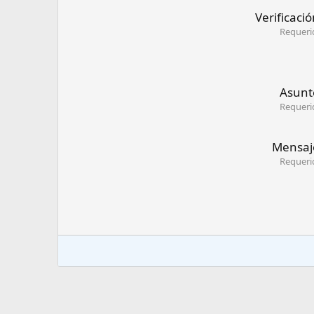
Verificaci
Requeri
Asunt
Requeri
Mensaj
Requeri