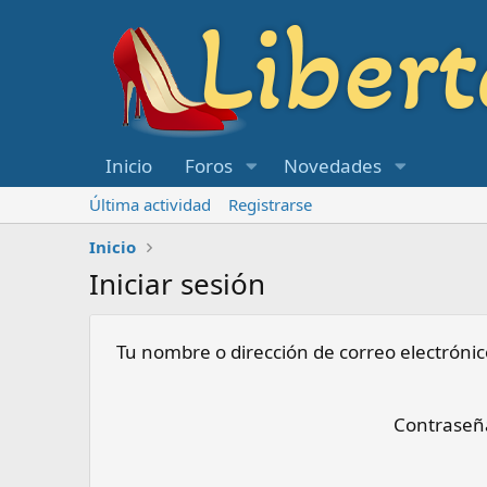
Inicio
Foros
Novedades
Última actividad
Registrarse
Inicio
Iniciar sesión
Tu nombre o dirección de correo electrónic
Contraseñ