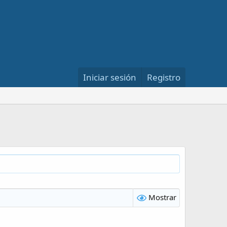
Iniciar sesión
Registro
Mostrar